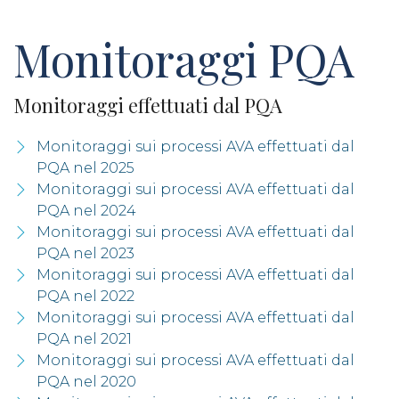
Monitoraggi PQA
Monitoraggi effettuati dal PQA
Monitoraggi sui processi AVA effettuati dal
PQA nel 2025
Monitoraggi sui processi AVA effettuati dal
PQA nel 2024
Monitoraggi sui processi AVA effettuati dal
PQA nel 2023
Monitoraggi sui processi AVA effettuati dal
PQA nel 2022
Monitoraggi sui processi AVA effettuati dal
PQA nel 2021
Monitoraggi sui processi AVA effettuati dal
PQA nel 2020