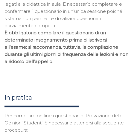
legati alla didattica in aula. È necessario completare e
confermare il questionario in un’unica sessione poiché il
sistema non permette di salvare questionari
parzialmente compilati.
È obbligatorio compilare il questionario di un
determinato insegnamento prima di iscriversi
all’esame; si raccomanda, tuttavia, la compilazione
durante gli ultimi giorni di frequenza delle lezioni e non
a ridosso dell'appello.
In pratica
Per compilare on-line i questionari di Rilevazione delle
Opinioni Studenti, è necessario attenersi alla seguente
procedura: