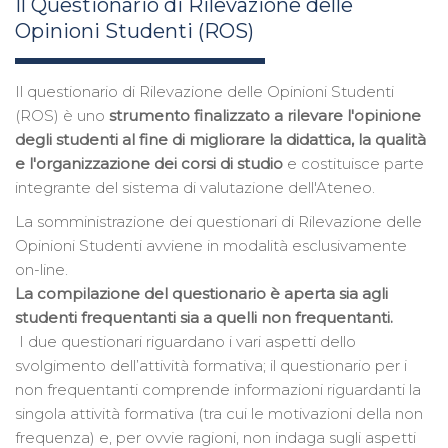
Il Questionario di Rilevazione delle
Opinioni Studenti (ROS)
Il questionario di Rilevazione delle Opinioni Studenti
(ROS) è uno
strumento finalizzato a rilevare l'opinione
degli studenti al fine di migliorare la didattica, la qualità
e l'organizzazione dei corsi di studio
e costituisce parte
integrante del sistema di valutazione dell'Ateneo.
La somministrazione dei questionari di Rilevazione delle
Opinioni Studenti avviene in modalità esclusivamente
on-line.
La compilazione del questionario è aperta sia agli
studenti frequentanti sia a quelli non frequentanti.
I due questionari riguardano i vari aspetti dello
svolgimento dell’attività formativa; il questionario per i
non frequentanti comprende informazioni riguardanti la
singola attività formativa (tra cui le motivazioni della non
frequenza) e, per ovvie ragioni, non indaga sugli aspetti