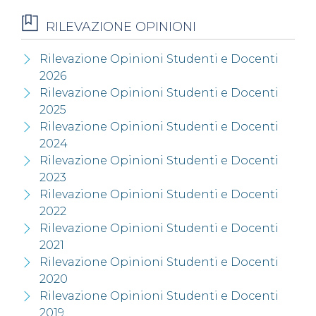
RILEVAZIONE OPINIONI
Rilevazione Opinioni Studenti e Docenti
2026
Rilevazione Opinioni Studenti e Docenti
2025
Rilevazione Opinioni Studenti e Docenti
2024
Rilevazione Opinioni Studenti e Docenti
2023
Rilevazione Opinioni Studenti e Docenti
2022
Rilevazione Opinioni Studenti e Docenti
2021
Rilevazione Opinioni Studenti e Docenti
2020
Rilevazione Opinioni Studenti e Docenti
2019