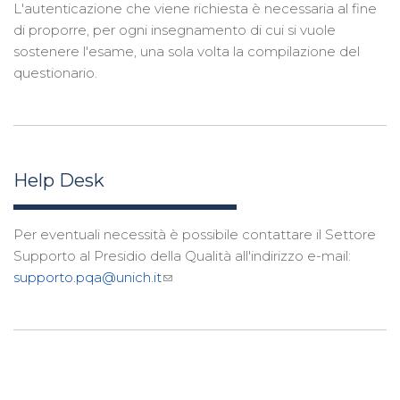
L'autenticazione che viene richiesta è necessaria al fine
di proporre, per ogni insegnamento di cui si vuole
sostenere l'esame, una sola volta la compilazione del
questionario.
Help Desk
Per eventuali necessità è possibile contattare il Settore
Supporto al Presidio della Qualità all'indirizzo e-mail:
supporto.pqa@unich.it