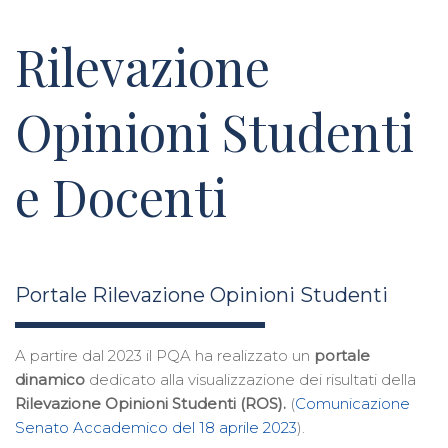
Rilevazione
Opinioni Studenti
e Docenti
Portale Rilevazione Opinioni Studenti
A partire dal 2023 il PQA ha realizzato un
portale
dinamico
dedicato alla visualizzazione dei risultati della
Rilevazione Opinioni Studenti (ROS).
(
Comunicazione
Senato Accademico del 18 aprile 2023
).