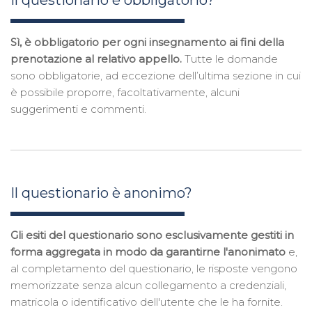
Il questionario è obbligatorio?
Sì, è obbligatorio per ogni insegnamento ai fini della
prenotazione al relativo appello.
Tutte le domande
sono obbligatorie, ad eccezione dell’ultima sezione in cui
è possibile proporre, facoltativamente, alcuni
suggerimenti e commenti.
Il questionario è anonimo?
Gli esiti del questionario sono esclusivamente gestiti in
forma aggregata in modo da garantirne l'anonimato
e,
al completamento del questionario, le risposte vengono
memorizzate senza alcun collegamento a credenziali,
matricola o identificativo dell'utente che le ha fornite.