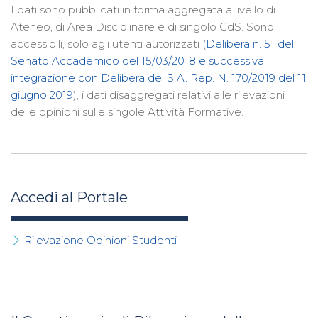
I dati sono pubblicati in forma aggregata a livello di
Ateneo, di Area Disciplinare e di singolo CdS. Sono
accessibili, solo agli utenti autorizzati (
Delibera n. 51 del
Senato Accademico del 15/03/2018 e successiva
integrazione con Delibera del S.A. Rep. N. 170/2019 del 11
giugno 2019
), i dati disaggregati relativi alle rilevazioni
delle opinioni sulle singole Attività Formative.
Accedi al Portale
Rilevazione Opinioni Studenti