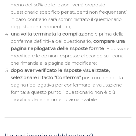
meno del 50% delle lezioni, verrà proposto il
questionario specifico per studenti non frequentanti,
in caso contrario sarà somministrato il questionario
degli studenti frequentanti;
una volta terminata la compilazione
e prima della
conferma definitiva del questionario,
compare una
pagina riepilogativa delle risposte fornite
. È possibile
modificare le opinioni espresse cliccando sull'icona
che rimanda alla pagina da modificare;
dopo aver verificato le risposte visualizzate,
selezionare il tasto "Conferma"
posto in fondo alla
pagina riepilogativa per confermare la valutazione
fornita: a questo punto il questionario non è più
modificabile e nemmeno visualizzabile.