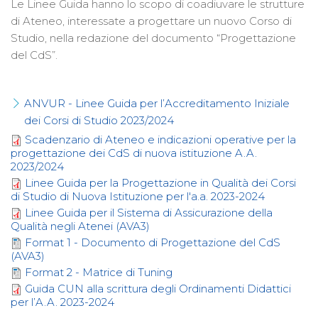
Le Linee Guida hanno lo scopo di coadiuvare le strutture
di Ateneo, interessate a progettare un nuovo Corso di
Studio, nella redazione del documento “Progettazione
del CdS”.
ANVUR - Linee Guida per l’Accreditamento Iniziale
dei Corsi di Studio 2023/2024
Scadenzario di Ateneo e indicazioni operative per la
progettazione dei CdS di nuova istituzione A.A.
2023/2024
Linee Guida per la Progettazione in Qualità dei Corsi
di Studio di Nuova Istituzione per l'a.a. 2023-2024
Linee Guida per il Sistema di Assicurazione della
Qualità negli Atenei (AVA3)
Format 1 - Documento di Progettazione del CdS
(AVA3)
Format 2 - Matrice di Tuning
Guida CUN alla scrittura degli Ordinamenti Didattici
per l’A.A. 2023-2024