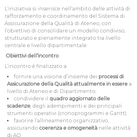
L’iniziativa si inserisce nell’ambito delle attività di
rafforzamento e coordinamento del Sistema di
Assicurazione della Qualità di Ateneo, con
l’obiettivo di consolidare un modello condiviso,
strutturato e pienamente integrato tra livello
centrale e livello dipartimentale.
Obiettivi dell’incontro
L’incontro è finalizzato a:
fornire una visione d’insieme dei
processi di
Assicurazione della Qualità attualmente in essere
a
livello di Ateneo e di Dipartimento;
condividere il
quadro aggiornato delle
scadenze
, degli adempimenti e dei principali
strumenti operativi (cronoprogrammi e Gantt);
favorire l’allineamento organizzativo,
assicurando
coerenza e omogeneità
nelle attività
di AQ;