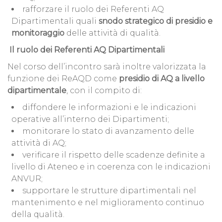
rafforzare il ruolo dei Referenti AQ
Dipartimentali quali
snodo strategico di presidio e
monitoraggio
delle attività di qualità.
Il ruolo dei Referenti AQ Dipartimentali
Nel corso dell’incontro sarà inoltre valorizzata la
funzione dei ReAQD come
presidio di AQ a livello
dipartimentale
, con il compito di:
diffondere le informazioni e le indicazioni
operative all’interno dei Dipartimenti;
monitorare lo stato di avanzamento delle
attività di AQ;
verificare il rispetto delle scadenze definite a
livello di Ateneo e in coerenza con le indicazioni
ANVUR;
supportare le strutture dipartimentali nel
mantenimento e nel miglioramento continuo
della qualità.