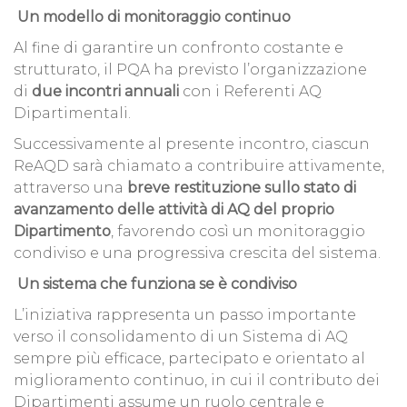
Un modello di monitoraggio continuo
Al fine di garantire un confronto costante e
strutturato, il PQA ha previsto l’organizzazione
di
due incontri annuali
con i Referenti AQ
Dipartimentali.
Successivamente al presente incontro, ciascun
ReAQD sarà chiamato a contribuire attivamente,
attraverso una
breve restituzione sullo stato di
avanzamento delle attività di AQ del proprio
Dipartimento
, favorendo così un monitoraggio
condiviso e una progressiva crescita del sistema.
Un sistema che funziona se è condiviso
L’iniziativa rappresenta un passo importante
verso il consolidamento di un Sistema di AQ
sempre più efficace, partecipato e orientato al
miglioramento continuo, in cui il contributo dei
Dipartimenti assume un ruolo centrale e