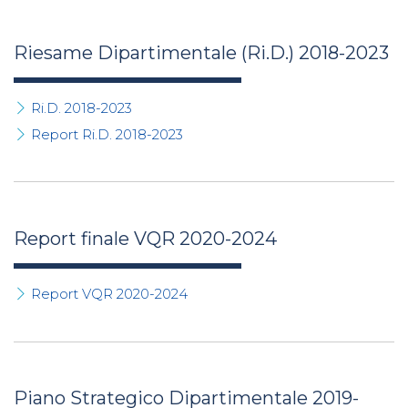
Riesame Dipartimentale (Ri.D.) 2018-2023
Ri.D. 2018-2023
Report Ri.D. 2018-2023
Report finale VQR 2020-2024
Report VQR 2020-2024
Piano Strategico Dipartimentale 2019-