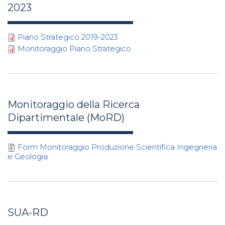
2023
Piano Strategico 2019-2023
Monitoraggio Piano Strategico
Monitoraggio della Ricerca
Dipartimentale (MoRD)
Form Monitoraggio Produzione Scientifica Ingegneria
e Geologia
SUA-RD