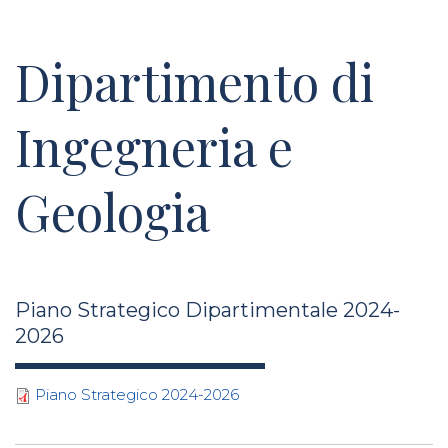
Dipartimento di
Ingegneria e
Geologia
Piano Strategico Dipartimentale 2024-
2026
Piano Strategico 2024-2026