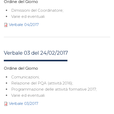
Ordine del Giorno
Dimissioni del Coordinatore;
Varie ed eventuali.
Verbale 04/2017
Verbale 03 del 24/02/2017
Ordine del Giorno
Comunicazioni;
Relazione del PQA (attività 2016);
Programmazione delle attività formative 2017;
Varie ed eventuali.
Verbale 03/2017