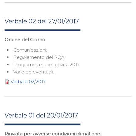
Verbale 02 del 27/01/2017
Ordine del Giorno
Comunicazioni;
Regolamento del PQA;
Programmazione attività 2017;
Varie ed eventuali.
Verbale 02/2017
Verbale 01 del 20/01/2017
Rinviata per avverse condizioni climatiche.