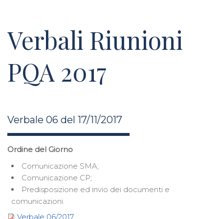
Verbali Riunioni
PQA 2017
Verbale 06 del 17/11/2017
Ordine del Giorno
Comunicazione SMA;
Comunicazione CP;
Predisposizione ed invio dei documenti e
comunicazioni.
Verbale 06/2017