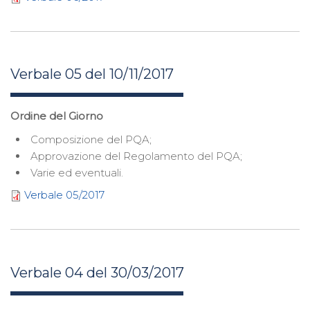
Verbale 05 del 10/11/2017
Ordine del Giorno
Composizione del PQA;
Approvazione del Regolamento del PQA;
Varie ed eventuali.
Verbale 05/2017
Verbale 04 del 30/03/2017