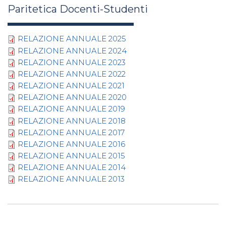
Paritetica Docenti-Studenti
RELAZIONE ANNUALE 2025
RELAZIONE ANNUALE 2024
RELAZIONE ANNUALE 2023
RELAZIONE ANNUALE 2022
RELAZIONE ANNUALE 2021
RELAZIONE ANNUALE 2020
RELAZIONE ANNUALE 2019
RELAZIONE ANNUALE 2018
RELAZIONE ANNUALE 2017
RELAZIONE ANNUALE 2016
RELAZIONE ANNUALE 2015
RELAZIONE ANNUALE 2014
RELAZIONE ANNUALE 2013