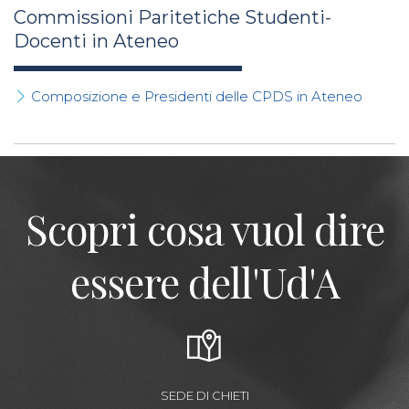
Commissioni Paritetiche Studenti-
Docenti in Ateneo
Composizione e Presidenti delle CPDS in Ateneo
Scopri cosa vuol dire
essere dell'Ud'A
SEDE DI CHIETI