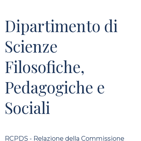
Dipartimento di
Scienze
Filosofiche,
Pedagogiche e
Sociali
RCPDS - Relazione della Commissione